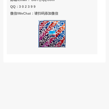
QQ：3 0 2 3 9 9
微信/WeChat：请扫码添加微信